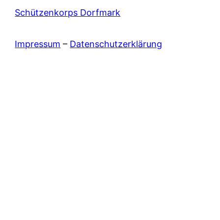
Schützenkorps Dorfmark
Impressum
–
Datenschutzerklärung