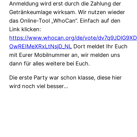
Anmeldung wird erst durch die Zahlung der
Getränkeumlage wirksam. Wir nutzen wieder
das Online-Tool „WhoCan“. Einfach auf den
Link klicken:
https://www.whocan.org/de/vote/dv7q9JDlG9XD
OwREIMeXRxLtNsjD_NL
Dort meldet Ihr Euch
mit Eurer Mobilnummer an, wir melden uns
dann für alles weitere bei Euch.
Die erste Party war schon klasse, diese hier
wird noch viel besser…