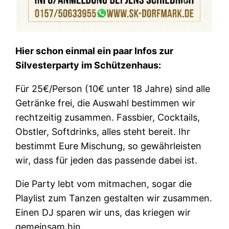
Hier schon einmal ein paar Infos zur
Silvesterparty im Schützenhaus:
Für 25€/Person (10€ unter 18 Jahre) sind alle
Getränke frei, die Auswahl bestimmen wir
rechtzeitig zusammen. Fassbier, Cocktails,
Obstler, Softdrinks, alles steht bereit. Ihr
bestimmt Eure Mischung, so gewährleisten
wir, dass für jeden das passende dabei ist.
Die Party lebt vom mitmachen, sogar die
Playlist zum Tanzen gestalten wir zusammen.
Einen DJ sparen wir uns, das kriegen wir
gemeinsam hin.