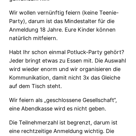
Wir wollen vernünftig feiern (keine Teenie-
Party), darum ist das Mindestalter für die
Anmeldung 18 Jahre. Eure Kinder können
natürlich mitfeiern.
Habt Ihr schon einmal Potluck-Party gehört?
Jeder bringt etwas zu Essen mit. Die Auswahl
wird wieder enorm und wir organisieren die
Kommunikation, damit nicht 3x das Gleiche
auf dem Tisch steht.
Wir feiern als „geschlossene Gesellschaft“,
eine Abendkasse wird es nicht geben.
Die Teilnehmerzahl ist begrenzt, darum ist
eine rechtzeitige Anmeldung wichtig. Die